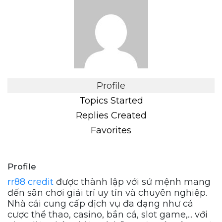
Profile
Topics Started
Replies Created
Favorites
Profile
rr88 credit
được thành lập với sứ mệnh mang
đến sân chơi giải trí uy tín và chuyên nghiệp.
Nhà cái cung cấp dịch vụ đa dạng như cá
cược thể thao, casino, bắn cá, slot game,... với