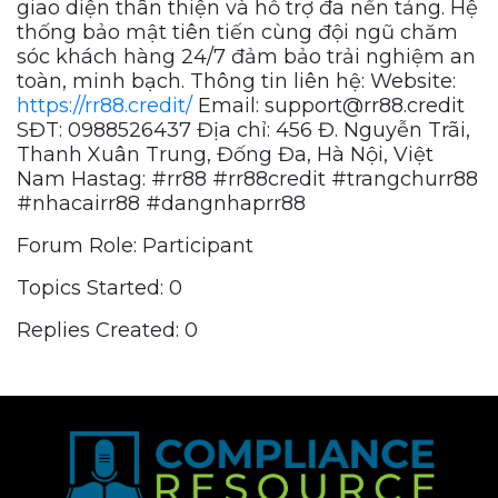
giao diện thân thiện và hỗ trợ đa nền tảng. Hệ
thống bảo mật tiên tiến cùng đội ngũ chăm
sóc khách hàng 24/7 đảm bảo trải nghiệm an
toàn, minh bạch. Thông tin liên hệ: Website:
https://rr88.credit/
Email: support@rr88.credit
SĐT: 0988526437 Địa chỉ: 456 Đ. Nguyễn Trãi,
Thanh Xuân Trung, Đống Đa, Hà Nội, Việt
Nam Hastag: #rr88 #rr88credit #trangchurr88
#nhacairr88 #dangnhaprr88
Forum Role: Participant
Topics Started: 0
Replies Created: 0