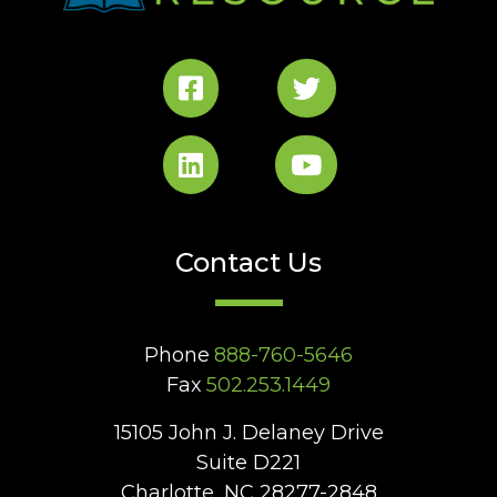
Contact Us
Phone
888-760-5646
Fax
502.253.1449
15105 John J. Delaney Drive
Suite D221
Charlotte, NC 28277-2848